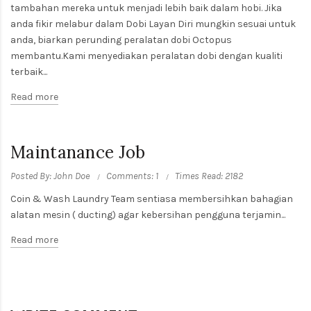
tambahan mereka untuk menjadi lebih baik dalam hobi. Jika
anda fikir melabur dalam Dobi Layan Diri mungkin sesuai untuk
anda, biarkan perunding peralatan dobi Octopus
membantu.Kami menyediakan peralatan dobi dengan kualiti
terbaik...
Read more
Maintanance Job
Posted By: John Doe
Comments: 1
Times Read: 2182
Coin & Wash Laundry Team sentiasa membersihkan bahagian
alatan mesin ( ducting) agar kebersihan pengguna terjamin...
Read more