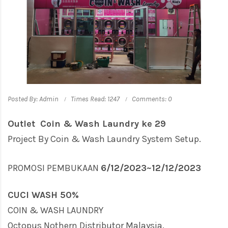
Posted By: Admin
Times Read: 1247
Comments: 0
Outlet Coin & Wash Laundry ke 29
Project By Coin & Wash Laundry System Setup.
PROMOSI PEMBUKAAN
6/12/2023~12/12/2023
CUCI WASH 50%
COIN & WASH LAUNDRY
Octopus Nothern Distributor Malaysia.