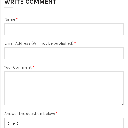
WRITE COMMENT
Name
Email Address (Will not be published)
Your Comment
Answer the question below: