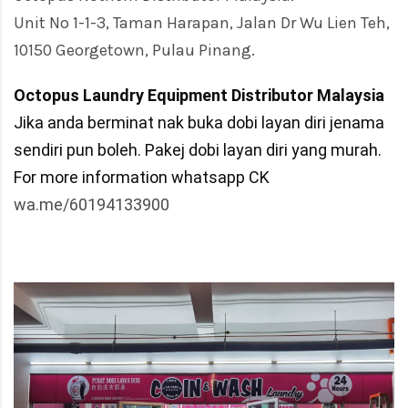
Unit No 1-1-3, Taman Harapan, Jalan Dr Wu Lien Teh,
10150 Georgetown, Pulau Pinang.
Octopus Laundry Equipment Distributor Malaysia
Jika anda berminat nak buka dobi layan diri jenama
sendiri pun boleh. Pakej dobi layan diri yang murah.
For more information whatsapp CK
wa.me/60194133900