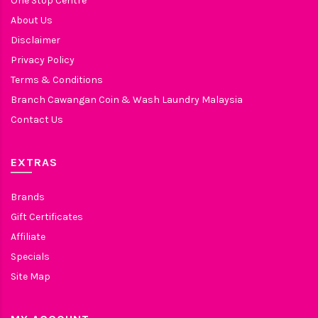
One Stop Centre
About Us
Disclaimer
Privacy Policy
Terms & Conditions
Branch Cawangan Coin & Wash Laundry Malaysia
Contact Us
EXTRAS
Brands
Gift Certificates
Affiliate
Specials
Site Map