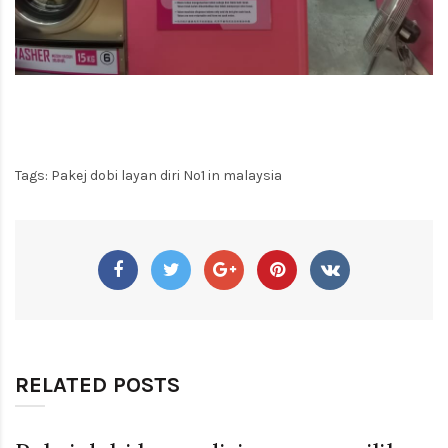
Tags:
Pakej dobi layan diri No1 in malaysia
RELATED POSTS